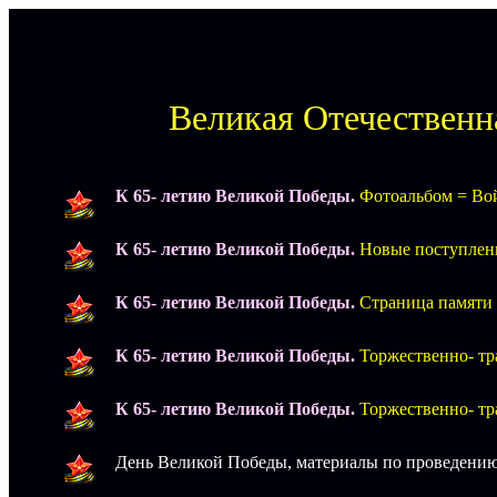
Великая Отечественна
К 65- летию Великой Победы.
Фотоальбом = Вой
К 65- летию Великой Победы.
Новые поступлени
К 65- летию Великой Победы.
Страница памяти
К 65- летию Великой Победы.
Торжественно- тр
К 65- летию Великой Победы.
Торжественно- тр
День Великой Победы, материалы по проведению