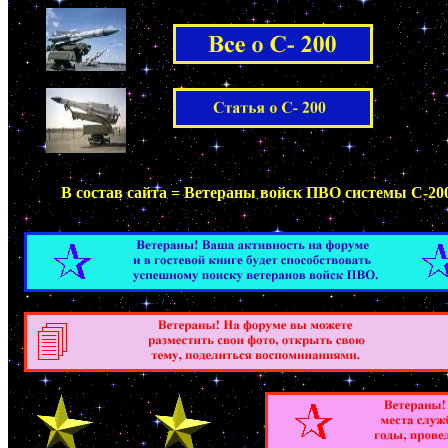
В состав сайта = Ветераны войск ПВО системы С-20