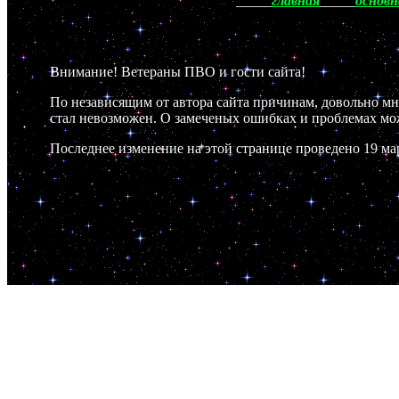
_____
главная
_____
основн
Внимание! Ветераны ПВО и гости сайта!
По независящим от автора сайта причинам, довольно мн
стал невозможен. О замеченых ошибках и проблемах мо
Последнее изменение на этой странице проведено 19 мар