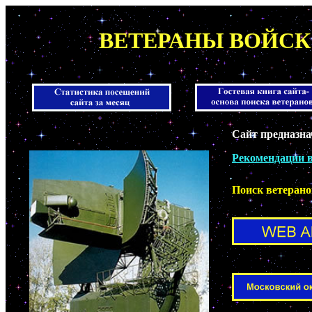
ВЕТЕРАНЫ ВОЙСК
Сайт предназна
Рекомендации в
Поиск ветерано